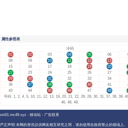
属性参照表
冷码
01
02
03
04
05
06
08
09
10
11
12
13
15
16
17
18
19
20
22
23
24
25
26
27
29
30
31
32
33
34
36
37
38
39
40
41
43
44
45
46
47
48
号码: 1, 2, 4, 5, 10, 11, 12, 13, 19, 20, 21, 22, 28, 29, 30, 31, 37, 38, 39, 4
46, 48, 49,
xin01.mc49.xyz
-
移动站
-
广告联系
严正声明:本网的资讯仅供网友相互研究之用，请勿使用在政府禁止的领域上。