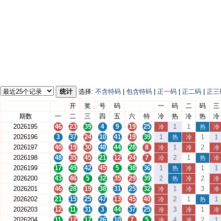
统计
选择:
不含特码
|
包含特码
|
正一码
|
正二码
|
正三
开
奖
号
码
一
码
二
码
三
期数
一
二
三
四
五
六
特
冷
热
冷
热
冷
2026195
46
23
39
4
9
19
25
1
1
冷
热
冷
2026196
3
37
24
10
41
19
39
1
1
1
热
冷
2026197
40
19
30
48
44
28
8
1
2
冷
冷
冷
2026198
48
35
45
21
12
24
7
2
1
冷
热
冷
2026199
17
49
42
45
5
38
36
1
1
1
热
冷
2026200
43
46
5
32
35
29
39
2
2
热
冷
冷
2026201
46
28
19
38
31
25
32
1
3
冷
冷
冷
2026202
21
15
25
47
13
45
40
2
1
1
冷
热
2026203
12
11
31
3
44
37
25
3
1
冷
冷
冷
2026204
11
12
17
26
10
7
5
4
2
1
冷
冷