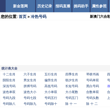
新金莲网
历史记录
报码直播
挑码助手
属性参照
您的位置:
首页
»
冷热号码
新澳门六合
统计表大全
十二生肖
六子生肖
五行生肖
四季生肖
琴棋书画
阴阳生肖
男女生肖
偏旁生肖
朝夕生肖
号码单双
深浅号码
拼搏号码
高低号码
长短号码
黑白号码
波色单双
波色大小
大小单双
大小尾数
合数单双
号码九段
号码七段
号码五行
号码五门
号码头数
号码除八
号码除九
号码除十
除 十 一
除 十 二