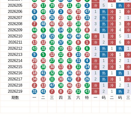
2026205
30
17
39
12
11
28
3
5
1
冷
热
冷
2026206
9
49
37
3
40
35
47
1
1
热
冷
冷
2026207
9
40
26
23
44
13
31
2
2
1
热
冷
2026208
7
48
40
35
23
28
19
3
3
热
冷
冷
2026209
44
5
39
14
21
22
8
4
4
热
冷
冷
2026210
40
37
15
17
42
48
49
1
5
1
冷
冷
2026211
13
12
39
37
38
8
1
2
6
冷
冷
冷
2026212
43
32
16
39
19
27
6
1
1
1
热
热
2026213
9
5
12
22
1
15
35
2
1
热
冷
冷
2026214
29
30
27
38
43
31
4
1
2
1
冷
冷
2026215
19
38
30
13
1
11
14
2
3
冷
冷
冷
2026216
18
41
32
44
36
45
37
1
1
1
热
热
2026217
34
12
11
30
42
7
26
2
1
热
冷
冷
2026218
2
13
47
38
46
23
17
1
2
1
冷
冷
2026219
31
41
7
8
29
22
43
2
1
2
冷
热
期数
一
二
三
四
五
六
特
一
码
二
码
三