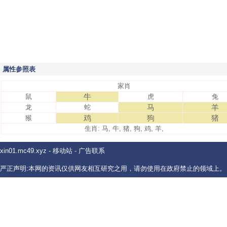
属性参照表
家肖
牛
鼠
虎
兔
马
羊
龙
蛇
鸡
狗
猪
猴
生肖: 马, 牛, 猪, 狗, 鸡, 羊,
xin01.mc49.xyz
-
移动站
-
广告联系
严正声明:本网的资讯仅供网友相互研究之用，请勿使用在政府禁止的领域上。