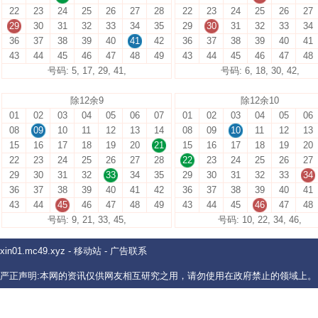
22
23
24
25
26
27
28
22
23
24
25
26
27
29
30
31
32
33
34
35
29
30
31
32
33
34
36
37
38
39
40
41
42
36
37
38
39
40
41
43
44
45
46
47
48
49
43
44
45
46
47
48
号码: 5, 17, 29, 41,
号码: 6, 18, 30, 42,
除12余9
除12余10
01
02
03
04
05
06
07
01
02
03
04
05
06
08
09
10
11
12
13
14
08
09
10
11
12
13
15
16
17
18
19
20
21
15
16
17
18
19
20
22
23
24
25
26
27
28
22
23
24
25
26
27
29
30
31
32
33
34
35
29
30
31
32
33
34
36
37
38
39
40
41
42
36
37
38
39
40
41
43
44
45
46
47
48
49
43
44
45
46
47
48
号码: 9, 21, 33, 45,
号码: 10, 22, 34, 46,
xin01.mc49.xyz
-
移动站
-
广告联系
严正声明:本网的资讯仅供网友相互研究之用，请勿使用在政府禁止的领域上。