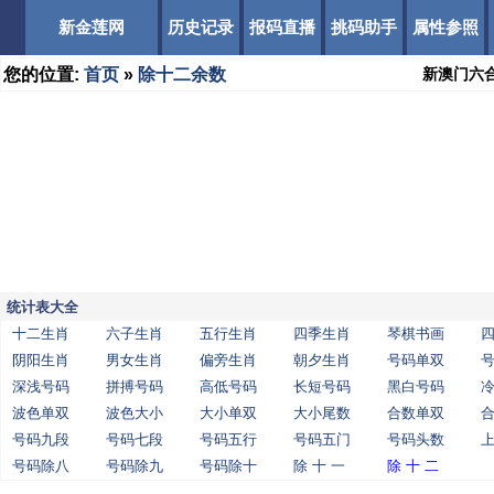
新金莲网
历史记录
报码直播
挑码助手
属性参照
您的位置:
首页
»
除十二余数
新澳门六
统计表大全
十二生肖
六子生肖
五行生肖
四季生肖
琴棋书画
阴阳生肖
男女生肖
偏旁生肖
朝夕生肖
号码单双
深浅号码
拼搏号码
高低号码
长短号码
黑白号码
波色单双
波色大小
大小单双
大小尾数
合数单双
号码九段
号码七段
号码五行
号码五门
号码头数
号码除八
号码除九
号码除十
除 十 一
除 十 二