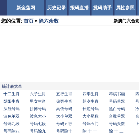
新金莲网
历史记录
报码直播
挑码助手
属性参照
您的位置:
首页
»
除六余数
新澳门六合
统计表大全
十二生肖
六子生肖
五行生肖
四季生肖
琴棋书画
阴阳生肖
男女生肖
偏旁生肖
朝夕生肖
号码单双
深浅号码
拼搏号码
高低号码
长短号码
黑白号码
波色单双
波色大小
大小单双
大小尾数
合数单双
号码九段
号码七段
号码五行
号码五门
号码头数
号码除八
号码除九
号码除十
除 十 一
除 十 二