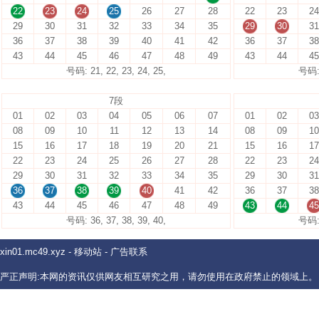
22
23
24
25
26
27
28
22
23
24
29
30
31
32
33
34
35
29
30
31
36
37
38
39
40
41
42
36
37
38
43
44
45
46
47
48
49
43
44
45
号码: 21, 22, 23, 24, 25,
号码: 
7段
01
02
03
04
05
06
07
01
02
03
08
09
10
11
12
13
14
08
09
10
15
16
17
18
19
20
21
15
16
17
22
23
24
25
26
27
28
22
23
24
29
30
31
32
33
34
35
29
30
31
36
37
38
39
40
41
42
36
37
38
43
44
45
46
47
48
49
43
44
45
号码: 36, 37, 38, 39, 40,
号码: 
xin01.mc49.xyz
-
移动站
-
广告联系
严正声明:本网的资讯仅供网友相互研究之用，请勿使用在政府禁止的领域上。