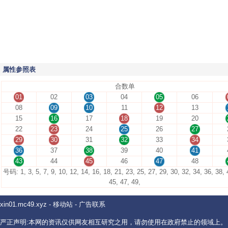
属性参照表
合数单
01
02
03
04
05
06
08
09
10
11
12
13
15
16
17
18
19
20
22
23
24
25
26
27
29
30
31
32
33
34
36
37
38
39
40
41
43
44
45
46
47
48
号码: 1, 3, 5, 7, 9, 10, 12, 14, 16, 18, 21, 23, 25, 27, 29, 30, 32, 34, 36, 38, 
45, 47, 49,
xin01.mc49.xyz
-
移动站
-
广告联系
严正声明:本网的资讯仅供网友相互研究之用，请勿使用在政府禁止的领域上。