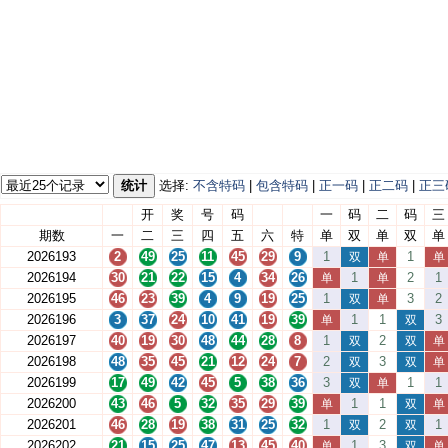
统计
选择:
不含特码
|
包含特码
|
正一码
|
正二码
|
正三
开
奖
号
码
一
码
二
码
三
期数
一
二
三
四
五
六
特
单
双
单
双
单
2026193
2
49
25
11
45
29
9
1
1
双
单
单
2026194
30
21
22
15
4
34
26
1
2
1
单
单
2026195
46
23
39
4
9
19
25
1
3
2
双
单
2026196
3
37
24
10
41
19
39
1
1
3
单
双
2026197
40
19
30
48
44
28
8
1
2
双
双
单
2026198
48
35
45
21
12
24
7
2
3
双
双
单
2026199
17
49
42
45
5
38
36
3
1
1
双
单
2026200
43
46
5
32
35
29
39
1
1
单
双
单
2026201
46
28
19
38
31
25
32
1
2
1
双
双
2026202
21
15
25
47
13
45
40
1
3
单
双
单