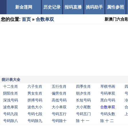
新金莲网
历史记录
报码直播
挑码助手
属性参照
您的位置:
首页
»
合数单双
新澳门六合
统计表大全
十二生肖
六子生肖
五行生肖
四季生肖
琴棋书画
阴阳生肖
男女生肖
偏旁生肖
朝夕生肖
号码单双
深浅号码
拼搏号码
高低号码
长短号码
黑白号码
波色单双
波色大小
大小单双
大小尾数
合数单双
号码九段
号码七段
号码五行
号码五门
号码头数
号码除八
号码除九
号码除十
除 十 一
除 十 二