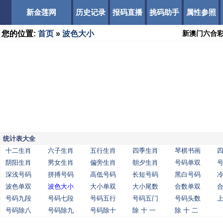
新金莲网
历史记录
报码直播
挑码助手
属性参照
您的位置:
首页
»
波色大小
新澳门六合
统计表大全
十二生肖
六子生肖
五行生肖
四季生肖
琴棋书画
阴阳生肖
男女生肖
偏旁生肖
朝夕生肖
号码单双
深浅号码
拼搏号码
高低号码
长短号码
黑白号码
波色单双
波色大小
大小单双
大小尾数
合数单双
号码九段
号码七段
号码五行
号码五门
号码头数
号码除八
号码除九
号码除十
除 十 一
除 十 二