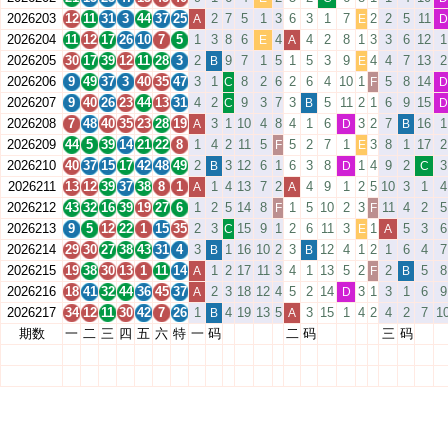
2026203
12
11
31
3
44
37
25
2
7
5
1
3
6
3
1
7
2
2
5
11
A
E
D
2026204
11
12
17
26
10
7
5
1
3
8
6
4
4
2
8
1
3
3
6
12
1
E
A
2026205
30
17
39
12
11
28
3
2
9
7
1
5
1
5
3
9
4
4
7
13
2
B
E
2026206
9
49
37
3
40
35
47
3
1
8
2
6
2
6
4
10
1
5
8
14
C
F
D
2026207
9
40
26
23
44
13
31
4
2
9
3
7
3
5
11
2
1
6
9
15
C
B
D
2026208
7
48
40
35
23
28
19
3
1
10
4
8
4
1
6
3
2
7
16
1
A
D
B
2026209
44
5
39
14
21
22
8
1
4
2
11
5
5
2
7
1
3
8
1
17
2
F
E
2026210
40
37
15
17
42
48
49
2
3
12
6
1
6
3
8
1
4
9
2
3
B
D
C
2026211
13
12
39
37
38
8
1
1
4
13
7
2
4
9
1
2
5
10
3
1
4
A
A
2026212
43
32
16
39
19
27
6
1
2
5
14
8
1
5
10
2
3
11
4
2
5
F
F
2026213
9
5
12
22
1
15
35
2
3
15
9
1
2
6
11
3
1
5
3
6
C
E
A
2026214
29
30
27
38
43
31
4
3
1
16
10
2
3
12
4
1
2
1
6
4
7
B
B
2026215
19
38
30
13
1
11
14
1
2
17
11
3
4
1
13
5
2
2
5
8
A
F
B
2026216
18
41
32
44
36
45
37
2
3
18
12
4
5
2
14
3
1
3
1
6
9
A
D
2026217
34
12
11
30
42
7
26
1
4
19
13
5
3
15
1
4
2
4
2
7
1
B
A
期数
一
二
三
四
五
六
特
一
码
二
码
三
码