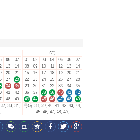
5门
5
06
07
01
02
03
04
05
06
07
2
13
14
08
09
10
11
12
13
14
9
20
21
15
16
17
18
19
20
21
6
27
28
22
23
24
25
26
27
28
3
34
35
29
30
31
32
33
34
35
0
41
42
36
37
38
39
40
41
42
7
48
49
43
44
45
46
47
48
49
32, 33, 34,
号码: 38, 39, 40, 41, 42, 43, 44,
,
45, 46, 47, 48, 49,