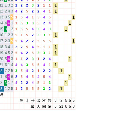
1
11
1
3
2
2
2
2
3
2
1
1
1
12
2
4
3
4
2
5
2
2
4
1
1
13
3
5
5
1
5
4
1
5
4
5
1
14
4
1
4
1
5
3
3
5
2
4
1
15
1
2
3
1
5
5
4
3
4
3
1
16
1
2
3
5
1
5
2
3
3
1
1
17
2
3
5
5
4
2
2
5
5
5
1
18
3
4
1
2
2
5
4
5
1
1
1
19
4
5
2
5
4
2
5
3
3
1
1
20
5
3
4
1
1
2
3
1
2
4
1
21
6
1
4
4
4
3
5
5
4
1
1
7
2
5
2
3
5
4
2
1
2
2
1
1
8
6
4
2
5
4
5
4
5
4
1
2
1
7
3
4
2
2
4
5
1
3
1
1
2
8
2
1
2
5
5
5
3
2
码
累
计
开
出
次
数
8
2
5
5
5
最
大
间
隔
5
21
8
5
8