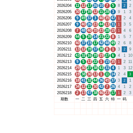
2026204
11
12
17
26
10
7
5
8
2
2
2026205
30
17
39
12
11
28
3
9
1
3
2026206
9
49
37
3
40
35
47
2
4
1
2026207
9
40
26
23
44
13
31
3
5
1
2026208
7
48
40
35
23
28
19
4
6
1
2026209
44
5
39
14
21
22
8
1
5
7
2026210
40
37
15
17
42
48
49
2
6
8
2026211
13
12
39
37
38
8
1
3
9
2
2026212
43
32
16
39
19
27
6
4
1
10
2026213
9
5
12
22
1
15
35
2
11
1
2026214
29
30
27
38
43
31
4
1
3
12
2026215
19
38
30
13
1
11
14
2
4
3
2026216
18
41
32
44
36
45
37
3
1
2
2026217
34
12
11
30
42
7
26
4
1
2
2026218
2
13
47
38
46
23
17
2
3
1
期数
一
二
三
四
五
六
特
一
码