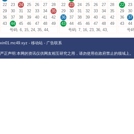
22
23
24
25
26
27
28
22
23
24
25
26
27
28
22
23
29
30
31
32
33
34
35
29
30
31
32
33
34
35
29
30
36
37
38
39
40
41
42
36
37
38
39
40
41
42
36
37
43
44
45
46
47
48
49
43
44
45
46
47
48
49
43
44
号码: 6, 15, 24, 35, 44,
号码: 7, 16, 23, 36, 43,
号码: 
xin01.mc49.xyz
-
移动站
-
广告联系
严正声明:本网的资讯仅供网友相互研究之用，请勿使用在政府禁止的领域上。