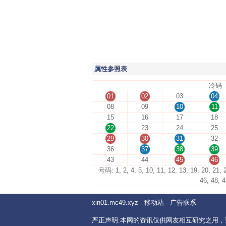
属性参照表
冷码
01
02
03
04
08
09
10
11
15
16
17
18
22
23
24
25
29
30
31
32
36
37
38
39
43
44
45
46
号码: 1, 2, 4, 5, 10, 11, 12, 13, 19, 20, 21, 2
46, 48, 4
xin01.mc49.xyz
-
移动站
-
广告联系
严正声明:本网的资讯仅供网友相互研究之用