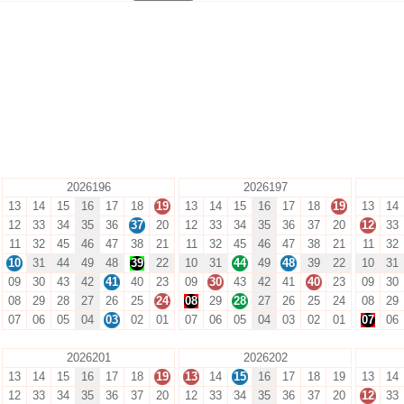
2026196
2026197
13
14
15
16
17
18
19
13
14
15
16
17
18
19
13
14
12
33
34
35
36
37
20
12
33
34
35
36
37
20
12
33
11
32
45
46
47
38
21
11
32
45
46
47
38
21
11
32
10
31
44
49
48
39
22
10
31
44
49
48
39
22
10
31
09
30
43
42
41
40
23
09
30
43
42
41
40
23
09
30
08
29
28
27
26
25
24
08
29
28
27
26
25
24
08
29
07
06
05
04
03
02
01
07
06
05
04
03
02
01
07
06
2026201
2026202
13
14
15
16
17
18
19
13
14
15
16
17
18
19
13
14
12
33
34
35
36
37
20
12
33
34
35
36
37
20
12
33