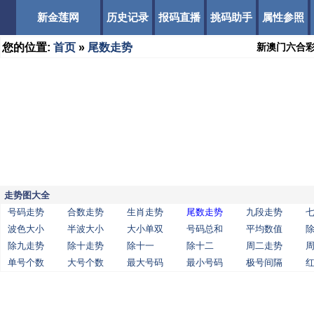
新金莲网
历史记录
报码直播
挑码助手
属性参照
您的位置:
首页
»
尾数走势
新澳门六合
走势图大全
号码走势
合数走势
生肖走势
尾数走势
九段走势
波色大小
半波大小
大小单双
号码总和
平均数值
除九走势
除十走势
除十一
除十二
周二走势
单号个数
大号个数
最大号码
最小号码
极号间隔