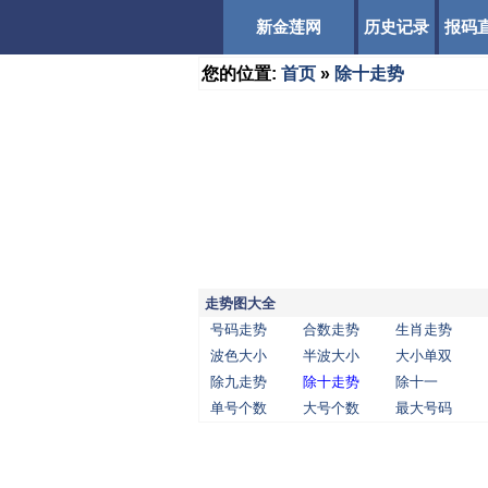
新金莲网
历史记录
报码
您的位置:
首页
»
除十走势
走势图大全
号码走势
合数走势
生肖走势
波色大小
半波大小
大小单双
除九走势
除十走势
除十一
单号个数
大号个数
最大号码