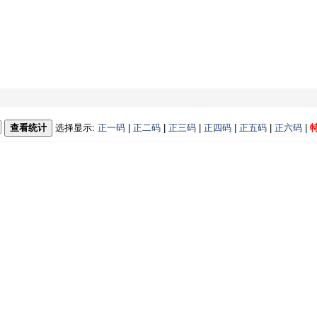
查看统计
选择显示:
正一码
|
正二码
|
正三码
|
正四码
|
正五码
|
正六码
|