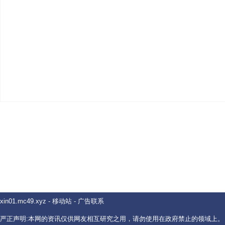
xin01.mc49.xyz
-
移动站
-
广告联系
严正声明:本网的资讯仅供网友相互研究之用，请勿使用在政府禁止的领域上。