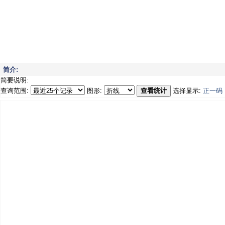
简介:
简要说明:
查询范围:
图形:
查看统计
选择显示:
正一码