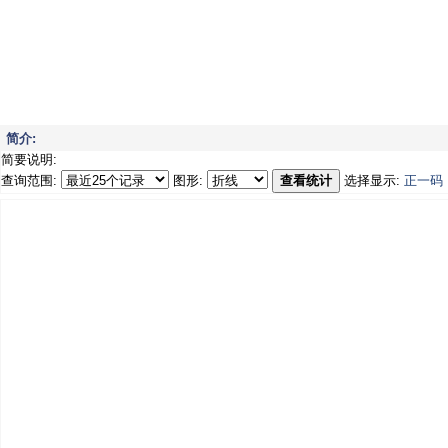
简介:
简要说明:
查询范围:
图形:
查看统计
选择显示:
正一码