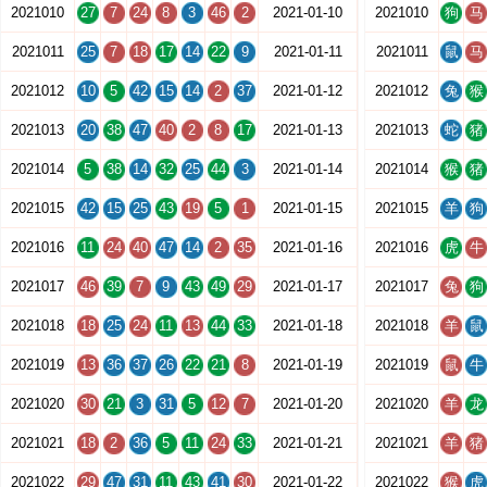
2021010
27
7
24
8
3
46
2
2021-01-10
2021010
狗
马
2021011
25
7
18
17
14
22
9
2021-01-11
2021011
鼠
马
2021012
10
5
42
15
14
2
37
2021-01-12
2021012
兔
猴
2021013
20
38
47
40
2
8
17
2021-01-13
2021013
蛇
猪
2021014
5
38
14
32
25
44
3
2021-01-14
2021014
猴
猪
2021015
42
15
25
43
19
5
1
2021-01-15
2021015
羊
狗
2021016
11
24
40
47
14
2
35
2021-01-16
2021016
虎
牛
2021017
46
39
7
9
43
49
29
2021-01-17
2021017
兔
狗
2021018
18
25
24
11
13
44
33
2021-01-18
2021018
羊
鼠
2021019
13
36
37
26
22
21
8
2021-01-19
2021019
鼠
牛
2021020
30
21
3
31
5
12
7
2021-01-20
2021020
羊
龙
2021021
18
2
36
5
11
24
33
2021-01-21
2021021
羊
猪
2021022
29
47
31
11
43
41
30
2021-01-22
2021022
猴
虎