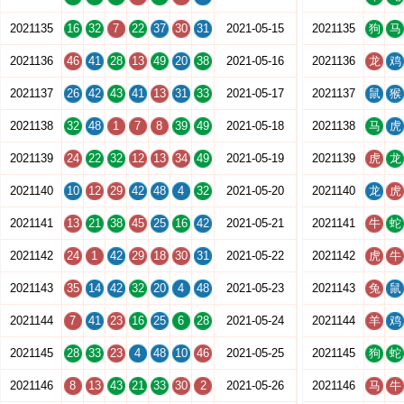
2021135
16
32
7
22
37
30
31
2021-05-15
2021135
狗
马
2021136
46
41
28
13
49
20
38
2021-05-16
2021136
龙
鸡
2021137
26
42
43
41
13
31
33
2021-05-17
2021137
鼠
猴
2021138
32
48
1
7
8
39
49
2021-05-18
2021138
马
虎
2021139
24
22
32
12
13
34
49
2021-05-19
2021139
虎
龙
2021140
10
12
29
42
48
4
32
2021-05-20
2021140
龙
虎
2021141
13
21
38
45
25
16
42
2021-05-21
2021141
牛
蛇
2021142
24
1
42
29
18
30
31
2021-05-22
2021142
虎
牛
2021143
35
14
42
32
20
4
48
2021-05-23
2021143
兔
鼠
2021144
7
41
23
16
25
6
28
2021-05-24
2021144
羊
鸡
2021145
28
33
23
4
48
10
46
2021-05-25
2021145
狗
蛇
2021146
8
13
43
21
33
30
2
2021-05-26
2021146
马
牛