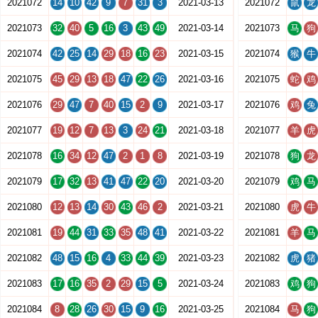
2021072
14
10
42
9
7
31
3
2021-03-13
2021072
鼠
龙
2021073
32
40
5
16
3
43
49
2021-03-14
2021073
马
狗
2021074
42
25
14
29
18
16
23
2021-03-15
2021074
猴
牛
2021075
45
29
13
18
47
22
26
2021-03-16
2021075
蛇
鸡
2021076
29
47
7
40
15
2
9
2021-03-17
2021076
鸡
兔
2021077
19
12
7
13
3
24
21
2021-03-18
2021077
羊
虎
2021078
16
34
12
47
2
1
8
2021-03-19
2021078
狗
龙
2021079
17
32
13
41
47
22
20
2021-03-20
2021079
鸡
马
2021080
12
13
14
30
43
46
2
2021-03-21
2021080
虎
牛
2021081
19
44
31
33
35
48
41
2021-03-22
2021081
羊
马
2021082
48
15
16
4
33
44
39
2021-03-23
2021082
虎
猪
2021083
17
16
35
2
29
15
5
2021-03-24
2021083
鸡
狗
2021084
8
28
26
30
15
9
16
2021-03-25
2021084
马
狗