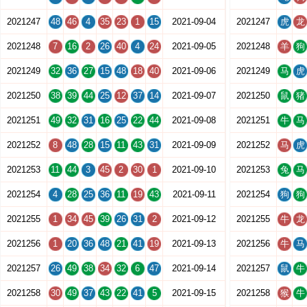
2021247
48
46
4
35
23
1
15
2021-09-04
2021247
虎
龙
2021248
7
16
2
26
40
4
24
2021-09-05
2021248
羊
狗
2021249
32
36
27
15
48
18
40
2021-09-06
2021249
马
虎
2021250
38
39
44
25
12
37
14
2021-09-07
2021250
鼠
猪
2021251
49
32
31
16
25
22
44
2021-09-08
2021251
牛
马
2021252
8
48
28
15
11
43
31
2021-09-09
2021252
马
虎
2021253
11
44
3
45
2
30
1
2021-09-10
2021253
兔
马
2021254
4
28
25
36
11
19
43
2021-09-11
2021254
狗
狗
2021255
1
34
45
39
26
31
2
2021-09-12
2021255
牛
龙
2021256
1
20
36
48
21
41
19
2021-09-13
2021256
牛
马
2021257
26
49
38
34
32
6
47
2021-09-14
2021257
鼠
牛
2021258
30
49
37
43
22
41
5
2021-09-15
2021258
猴
牛