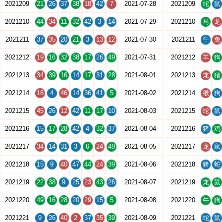
2021209
21
26
37
38
18
42
7
2021-07-28
2021209
蛇
鼠
2021210
44
34
11
32
42
3
14
2021-07-29
2021210
马
龙
2021211
37
35
20
21
3
13
12
2021-07-30
2021211
牛
兔
2021212
19
16
32
38
17
26
49
2021-07-31
2021212
羊
狗
2021213
34
39
16
14
17
31
28
2021-08-01
2021213
龙
猪
2021214
18
4
46
14
36
41
5
2021-08-02
2021214
猴
狗
2021215
45
26
12
42
11
17
10
2021-08-03
2021215
蛇
鼠
2021216
15
17
28
42
4
32
37
2021-08-04
2021216
猪
鸡
2021217
34
14
31
3
6
24
49
2021-08-05
2021217
龙
鼠
2021218
15
9
40
47
44
24
39
2021-08-06
2021218
猪
蛇
2021219
22
38
9
25
23
43
26
2021-08-07
2021219
龙
鼠
2021220
49
16
28
20
29
15
5
2021-08-08
2021220
牛
狗
2021221
9
26
40
2
37
35
39
2021-08-09
2021221
蛇
鼠