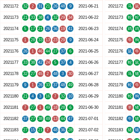
2021172
32
2
31
21
26
48
9
2021-06-21
2021172
马
鼠
2021173
21
33
38
4
32
29
34
2021-06-22
2021173
蛇
蛇
2021174
5
17
21
26
36
19
41
2021-06-23
2021174
鸡
鸡
2021175
1
28
33
13
23
29
9
2021-06-24
2021175
牛
狗
2021176
26
1
46
44
27
37
6
2021-06-25
2021176
鼠
牛
2021177
33
38
42
24
5
37
4
2021-06-26
2021177
蛇
鼠
2021178
32
27
45
2
48
3
30
2021-06-27
2021178
马
猪
2021179
9
1
26
33
37
48
49
2021-06-28
2021179
蛇
牛
2021180
21
4
3
16
7
32
10
2021-06-29
2021180
蛇
狗
2021181
7
27
1
49
18
28
6
2021-06-30
2021181
羊
猪
2021182
37
27
38
49
13
44
47
2021-07-01
2021182
牛
猪
2021183
27
15
21
7
48
36
28
2021-07-02
2021183
猪
猪