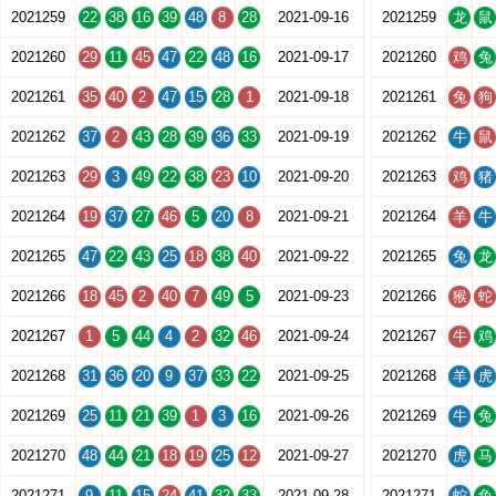
2021259
22
38
16
39
48
8
28
2021-09-16
2021259
龙
鼠
2021260
29
11
45
47
22
48
16
2021-09-17
2021260
鸡
兔
2021261
35
40
2
47
15
28
1
2021-09-18
2021261
兔
狗
2021262
37
2
43
28
39
36
33
2021-09-19
2021262
牛
鼠
2021263
29
3
49
22
38
23
10
2021-09-20
2021263
鸡
猪
2021264
19
37
27
46
5
20
8
2021-09-21
2021264
羊
牛
2021265
47
22
43
25
18
38
40
2021-09-22
2021265
兔
龙
2021266
18
45
2
40
7
49
5
2021-09-23
2021266
猴
蛇
2021267
1
5
44
4
2
32
46
2021-09-24
2021267
牛
鸡
2021268
31
36
20
9
37
33
22
2021-09-25
2021268
羊
虎
2021269
25
11
21
39
1
3
16
2021-09-26
2021269
牛
兔
2021270
48
44
21
18
19
25
12
2021-09-27
2021270
虎
马
2021271
9
11
15
24
41
32
33
2021-09-28
2021271
蛇
兔