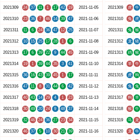
2021309
24
37
11
1
17
42
19
2021-11-05
2021309
虎
牛
2021310
23
36
7
46
14
39
47
2021-11-06
2021310
兔
虎
2021311
11
6
24
36
47
12
25
2021-11-07
2021311
兔
猴
2021312
10
15
25
17
28
1
6
2021-11-08
2021312
龙
猪
2021313
17
6
39
22
9
44
45
2021-11-09
2021313
鸡
猴
2021314
19
1
39
44
35
3
41
2021-11-10
2021314
羊
牛
2021315
36
16
43
39
45
1
17
2021-11-11
2021315
虎
狗
2021316
47
11
8
31
44
6
42
2021-11-12
2021316
兔
兔
2021317
40
43
14
29
4
1
23
2021-11-13
2021317
狗
羊
2021318
30
49
20
24
9
48
37
2021-11-14
2021318
猴
牛
2021319
32
46
24
36
27
23
34
2021-11-15
2021319
马
龙
2021320
46
37
5
10
30
21
39
2021-11-16
2021320
龙
牛