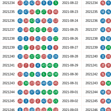
2021234
23
25
42
40
9
3
5
2021-08-22
2021234
兔
牛
2021235
15
47
24
11
27
8
45
2021-08-23
2021235
猪
兔
2021236
41
34
43
47
35
20
13
2021-08-24
2021236
鸡
龙
2021237
15
18
49
43
11
23
20
2021-08-25
2021237
猪
猴
2021238
20
3
2
41
23
42
22
2021-08-26
2021238
马
猪
2021239
10
17
2
24
11
4
8
2021-08-27
2021239
龙
鸡
2021240
10
29
22
43
23
31
26
2021-08-28
2021240
龙
鸡
2021241
12
7
2
4
43
49
11
2021-08-29
2021241
虎
羊
2021242
23
26
11
42
6
49
38
2021-08-30
2021242
兔
鼠
2021243
13
39
23
24
48
20
45
2021-08-31
2021243
牛
猪
2021244
15
30
37
47
33
16
28
2021-09-01
2021244
猪
猴
2021245
24
3
13
2
42
30
21
2021-09-02
2021245
虎
猪
2021246
9
40
48
34
24
22
19
2021-09-03
2021246
蛇
狗