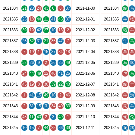
2021334
21
20
24
43
6
8
37
2021-11-30
2021334
蛇
马
2021335
25
18
44
11
41
43
37
2021-12-01
2021335
牛
猴
2021336
39
19
42
27
10
13
2
2021-12-02
2021336
猪
羊
2021337
25
32
31
21
35
47
7
2021-12-03
2021337
牛
马
2021338
7
19
1
15
37
34
18
2021-12-04
2021338
羊
羊
2021339
32
26
9
2
36
25
49
2021-12-05
2021339
马
鼠
2021340
24
44
49
12
40
41
25
2021-12-06
2021340
虎
马
2021341
45
19
8
30
39
22
43
2021-12-07
2021341
蛇
羊
2021342
1
41
15
49
10
2
46
2021-12-08
2021342
牛
鸡
2021343
2
31
15
3
34
40
33
2021-12-09
2021343
鼠
羊
2021344
45
11
43
2
3
49
1
2021-12-10
2021344
蛇
兔
2021345
10
15
7
44
23
36
39
2021-12-11
2021345
龙
猪