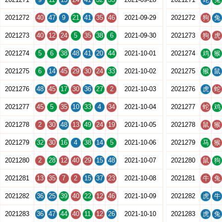
2021272
40
47
9
21
41
35
46
2021-09-29
2021272
狗
兔
2021273
40
12
24
5
35
38
6
2021-09-30
2021273
狗
虎
2021274
5
6
38
48
41
20
44
2021-10-01
2021274
鸡
猴
2021275
6
14
45
29
30
24
33
2021-10-02
2021275
猴
鼠
2021276
48
45
17
30
36
27
2
2021-10-03
2021276
虎
蛇
2021277
45
5
35
10
33
4
34
2021-10-04
2021277
蛇
鸡
2021278
2
30
48
13
49
24
19
2021-10-05
2021278
鼠
猴
2021279
32
30
16
4
38
14
5
2021-10-06
2021279
马
猴
2021280
2
28
12
40
29
15
48
2021-10-07
2021280
鼠
狗
2021281
13
35
7
2
15
37
23
2021-10-08
2021281
牛
兔
2021282
36
25
39
40
22
12
46
2021-10-09
2021282
虎
牛
2021283
36
47
44
40
11
12
26
2021-10-10
2021283
虎
兔