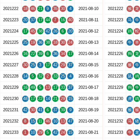
2021222
18
46
21
9
35
30
4
2021-08-10
2021222
猴
龙
2021223
20
37
17
44
7
16
40
2021-08-11
2021223
马
牛
2021224
17
45
38
42
26
6
20
2021-08-12
2021224
鸡
蛇
2021225
25
19
36
38
18
30
24
2021-08-13
2021225
牛
羊
2021226
16
22
39
6
36
34
17
2021-08-14
2021226
狗
龙
2021227
30
25
3
17
42
29
37
2021-08-15
2021227
猴
牛
2021228
14
5
32
2
33
25
4
2021-08-16
2021228
鼠
鸡
2021229
16
49
5
13
17
33
37
2021-08-17
2021229
狗
牛
2021230
48
17
22
14
21
29
15
2021-08-18
2021230
虎
鸡
2021231
42
30
41
6
37
39
9
2021-08-19
2021231
猴
猴
2021232
8
15
11
46
10
13
47
2021-08-20
2021232
马
猪
2021233
1
10
29
5
42
24
15
2021-08-21
2021233
牛
龙