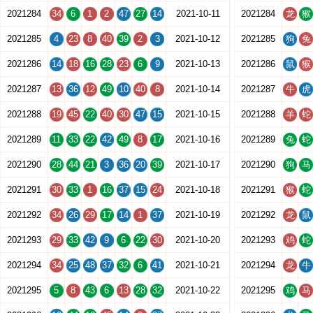
2021284
34
6
1
2
47
27
14
2021-10-11
2021284
龙
猴
2021285
4
23
8
40
39
2
3
2021-10-12
2021285
狗
兔
2021286
14
18
16
28
23
6
9
2021-10-13
2021286
鼠
猴
2021287
13
36
12
49
10
40
8
2021-10-14
2021287
牛
虎
2021288
19
45
22
40
30
47
15
2021-10-15
2021288
羊
蛇
2021289
11
33
22
42
49
8
17
2021-10-16
2021289
兔
蛇
2021290
28
44
21
3
36
20
39
2021-10-17
2021290
狗
马
2021291
30
33
1
16
37
15
24
2021-10-18
2021291
猴
蛇
2021292
34
26
29
17
14
1
37
2021-10-19
2021292
龙
鼠
2021293
29
33
42
9
6
22
30
2021-10-20
2021293
鸡
蛇
2021294
34
25
48
37
32
6
41
2021-10-21
2021294
龙
牛
2021295
5
8
43
6
13
28
32
2021-10-22
2021295
鸡
马