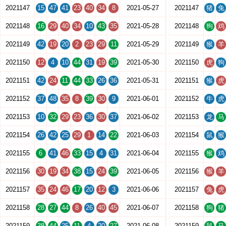
2021147
15
47
41
23
40
34
8
2021-05-27
2021147
猪
兔
2021148
16
29
40
34
10
43
35
2021-05-28
2021148
狗
鸡
2021149
42
19
20
2
23
29
11
2021-05-29
2021149
猴
羊
2021150
12
4
10
44
31
19
39
2021-05-30
2021150
虎
狗
2021151
42
24
11
44
33
26
36
2021-05-31
2021151
猴
虎
2021152
37
48
35
8
39
30
9
2021-06-01
2021152
牛
虎
2021153
10
32
29
23
36
30
37
2021-06-02
2021153
龙
马
2021154
26
42
25
29
1
14
22
2021-06-03
2021154
鼠
猴
2021155
6
41
46
33
15
4
31
2021-06-04
2021155
猴
鸡
2021156
30
19
34
38
15
24
39
2021-06-05
2021156
猴
羊
2021157
35
24
46
17
20
12
3
2021-06-06
2021157
兔
虎
2021158
28
27
44
8
26
40
45
2021-06-07
2021158
狗
猪
2021159
38
44
25
11
4
20
27
2021-06-08
2021159
鼠
马