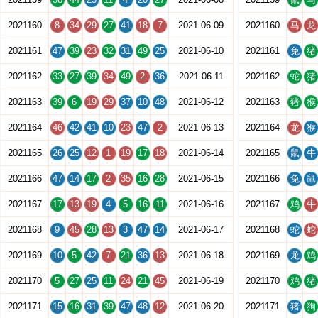
2021160
8
34
29
27
41
18
7
2021-06-09
2021160
马
龙
2021161
47
39
23
32
31
49
25
2021-06-10
2021161
兔
猪
2021162
33
27
39
34
49
2
36
2021-06-11
2021162
蛇
猪
2021163
39
6
19
29
37
10
48
2021-06-12
2021163
猪
猴
2021164
46
42
41
10
23
47
2
2021-06-13
2021164
龙
猴
2021165
26
25
12
1
19
17
18
2021-06-14
2021165
鼠
牛
2021166
47
14
17
2
35
16
28
2021-06-15
2021166
兔
鼠
2021167
17
13
19
4
5
16
11
2021-06-16
2021167
鸡
牛
2021168
9
45
28
13
3
47
14
2021-06-17
2021168
蛇
蛇
2021169
10
5
42
7
21
36
13
2021-06-18
2021169
龙
鸡
2021170
5
27
25
11
24
21
45
2021-06-19
2021170
鸡
猪
2021171
15
16
31
39
47
48
12
2021-06-20
2021171
猪
狗