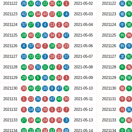
2021122
26
32
41
22
35
44
1
2021-05-02
2021122
鼠
马
2021123
42
49
34
40
23
33
4
2021-05-03
2021123
猴
牛
2021124
37
27
3
4
13
2
45
2021-05-04
2021124
牛
猪
2021125
28
40
22
26
34
8
47
2021-05-05
2021125
狗
狗
2021126
4
37
40
7
28
35
23
2021-05-06
2021126
狗
牛
2021127
10
33
22
3
19
23
37
2021-05-07
2021127
龙
蛇
2021128
49
35
31
11
43
7
42
2021-05-08
2021128
牛
兔
2021129
28
39
5
36
16
34
1
2021-05-09
2021129
狗
猪
2021130
30
49
22
10
9
47
38
2021-05-10
2021130
猴
牛
2021131
1
13
36
8
47
49
30
2021-05-11
2021131
牛
牛
2021132
8
14
15
30
1
13
7
2021-05-12
2021132
马
鼠
2021133
27
18
49
24
8
35
3
2021-05-13
2021133
猪
猴
2021134
49
33
38
34
43
46
48
2021-05-14
2021134
牛
蛇