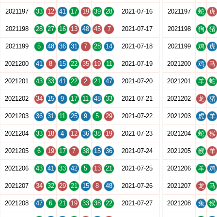
2021197
33
12
41
17
19
39
28
2021-07-16
2021197
蛇
虎
2021198
28
27
16
13
48
45
7
2021-07-17
2021198
狗
猪
2021199
5
48
36
31
7
28
14
2021-07-18
2021199
鸡
虎
2021200
41
8
15
22
35
19
11
2021-07-19
2021200
鸡
马
2021201
43
33
41
22
2
21
47
2021-07-20
2021201
羊
蛇
2021202
34
15
9
17
11
48
33
2021-07-21
2021202
龙
猪
2021203
36
31
11
25
9
5
29
2021-07-22
2021203
虎
羊
2021204
33
18
4
12
36
38
19
2021-07-23
2021204
蛇
猴
2021205
6
19
17
7
38
15
36
2021-07-24
2021205
猴
羊
2021206
43
41
33
42
5
13
21
2021-07-25
2021206
羊
鸡
2021207
34
32
29
21
15
8
48
2021-07-26
2021207
龙
马
2021208
47
6
21
19
33
38
22
2021-07-27
2021208
兔
猴