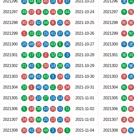
2021296
10
44
16
45
14
8
37
2021-10-23
2021296
龙
马
2021297
49
23
8
16
34
11
44
2021-10-24
2021297
牛
兔
2021298
45
18
42
44
8
25
40
2021-10-25
2021298
蛇
猴
2021299
1
33
22
15
41
37
36
2021-10-26
2021299
牛
蛇
2021300
25
48
35
26
43
5
36
2021-10-27
2021300
牛
虎
2021301
39
17
11
2
32
49
3
2021-10-28
2021301
猪
鸡
2021302
21
42
5
30
14
28
25
2021-10-29
2021302
蛇
猴
2021303
19
48
41
43
3
29
42
2021-10-30
2021303
羊
虎
2021304
33
1
48
36
11
13
34
2021-10-31
2021304
蛇
牛
2021305
16
18
10
27
15
14
30
2021-11-01
2021305
狗
猴
2021306
5
18
38
10
35
31
11
2021-11-02
2021306
鸡
猴
2021307
34
30
44
25
13
10
35
2021-11-03
2021307
龙
猴
2021308
30
42
35
49
3
29
5
2021-11-04
2021308
猴
猴