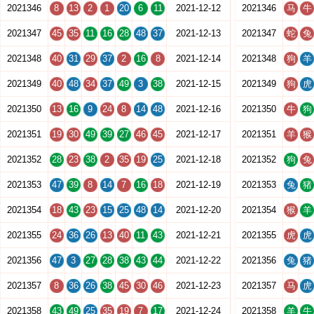
2021346
8
13
2
1
20
6
11
2021-12-12
2021346
马
牛
2021347
45
35
11
16
28
48
37
2021-12-13
2021347
蛇
兔
2021348
40
31
29
37
2
16
8
2021-12-14
2021348
狗
羊
2021349
40
48
34
37
49
3
38
2021-12-15
2021349
狗
虎
2021350
13
16
9
24
8
14
48
2021-12-16
2021350
牛
狗
2021351
19
30
49
39
27
46
45
2021-12-17
2021351
羊
猴
2021352
28
23
38
2
35
19
25
2021-12-18
2021352
狗
兔
2021353
47
39
8
14
7
16
18
2021-12-19
2021353
兔
猪
2021354
18
43
23
15
25
48
14
2021-12-20
2021354
猴
羊
2021355
24
36
26
13
40
11
43
2021-12-21
2021355
虎
虎
2021356
47
3
27
28
38
43
44
2021-12-22
2021356
兔
猪
2021357
8
36
26
38
45
30
46
2021-12-23
2021357
马
虎
2021358
43
49
25
35
19
7
17
2021-12-24
2021358
羊
牛