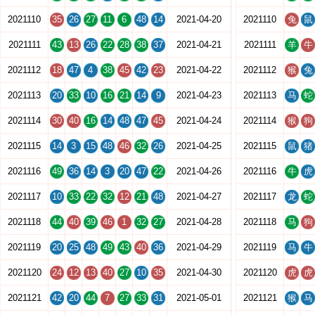
2021110
35
26
27
11
6
48
14
2021-04-20
2021110
兔
鼠
2021111
43
13
26
22
28
38
37
2021-04-21
2021111
羊
牛
2021112
18
47
4
38
45
42
23
2021-04-22
2021112
猴
兔
2021113
20
33
10
16
21
14
9
2021-04-23
2021113
马
蛇
2021114
30
40
16
14
48
47
45
2021-04-24
2021114
猴
狗
2021115
14
3
15
48
46
32
26
2021-04-25
2021115
鼠
猪
2021116
49
36
14
3
20
47
22
2021-04-26
2021116
牛
虎
2021117
10
33
22
32
12
21
48
2021-04-27
2021117
龙
蛇
2021118
44
40
39
46
1
32
27
2021-04-28
2021118
马
狗
2021119
20
25
48
49
43
40
36
2021-04-29
2021119
马
牛
2021120
24
12
13
40
27
10
35
2021-04-30
2021120
虎
虎
2021121
42
20
44
7
27
33
31
2021-05-01
2021121
猴
马