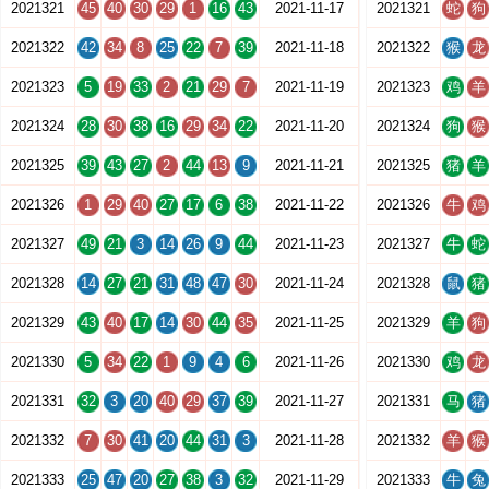
2021321
45
40
30
29
1
16
43
2021-11-17
2021321
蛇
狗
2021322
42
34
8
25
22
7
39
2021-11-18
2021322
猴
龙
2021323
5
19
33
2
21
29
7
2021-11-19
2021323
鸡
羊
2021324
28
30
38
16
29
34
22
2021-11-20
2021324
狗
猴
2021325
39
43
27
2
44
13
9
2021-11-21
2021325
猪
羊
2021326
1
29
40
27
17
6
38
2021-11-22
2021326
牛
鸡
2021327
49
21
3
14
26
9
44
2021-11-23
2021327
牛
蛇
2021328
14
27
21
31
48
47
30
2021-11-24
2021328
鼠
猪
2021329
43
40
17
14
30
44
35
2021-11-25
2021329
羊
狗
2021330
5
34
22
1
9
4
6
2021-11-26
2021330
鸡
龙
2021331
32
3
20
40
29
37
39
2021-11-27
2021331
马
猪
2021332
7
30
41
20
44
31
3
2021-11-28
2021332
羊
猴
2021333
25
47
20
27
38
3
32
2021-11-29
2021333
牛
兔