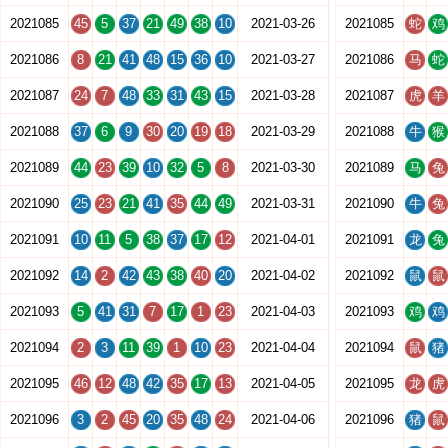
2021085
45
5
37
21
49
38
10
2021-03-26
2021085
蛇
鸡
2021086
8
21
41
48
15
36
10
2021-03-27
2021086
马
蛇
2021087
24
7
48
33
31
43
15
2021-03-28
2021087
虎
羊
2021088
37
6
9
30
20
19
18
2021-03-29
2021088
牛
猴
2021089
44
23
39
10
32
5
8
2021-03-30
2021089
马
兔
2021090
25
23
21
41
35
44
49
2021-03-31
2021090
牛
兔
2021091
10
11
5
38
37
17
12
2021-04-01
2021091
龙
兔
2021092
14
2
42
43
38
40
20
2021-04-02
2021092
鼠
鼠
2021093
5
41
31
7
17
1
23
2021-04-03
2021093
鸡
鸡
2021094
2
3
11
39
1
10
23
2021-04-04
2021094
鼠
猪
2021095
46
12
48
42
35
17
13
2021-04-05
2021095
龙
虎
2021096
3
2
45
20
35
48
24
2021-04-06
2021096
猪
鼠