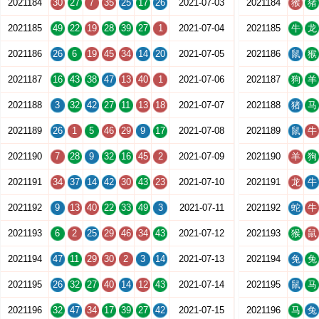
2021184
30
27
7
35
25
17
26
2021-07-03
2021184
猴
猪
2021185
49
22
19
28
39
27
1
2021-07-04
2021185
牛
龙
2021186
26
6
19
45
34
14
20
2021-07-05
2021186
鼠
猴
2021187
16
43
38
47
13
40
1
2021-07-06
2021187
狗
羊
2021188
3
32
42
27
11
13
18
2021-07-07
2021188
猪
马
2021189
26
1
5
46
29
9
17
2021-07-08
2021189
鼠
牛
2021190
7
28
9
32
16
45
2
2021-07-09
2021190
羊
狗
2021191
34
37
14
42
30
43
23
2021-07-10
2021191
龙
牛
2021192
9
13
40
22
33
49
3
2021-07-11
2021192
蛇
牛
2021193
6
2
25
29
46
34
43
2021-07-12
2021193
猴
鼠
2021194
47
11
29
30
2
3
14
2021-07-13
2021194
兔
兔
2021195
26
32
27
40
14
12
43
2021-07-14
2021195
鼠
马
2021196
32
47
34
17
39
27
42
2021-07-15
2021196
马
兔